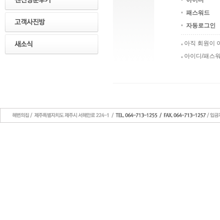
아이디
패스워드
자동로그인
아직 회원이
아이디/패스