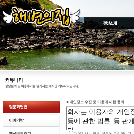
■
개인정보 수집 및 이용에 대한 동의
개인정보 수집 및 이용에 동의합니다.